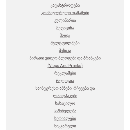
კატასტროფები
კომპიუტერული თამაშები
კულინარია
მედიცინა
მოდა
მულტფილმები
მუსიკა
პირადი ვიდეო ბლოგები და პრანკები
(Vlogs And Pranks)
რეკლამები
რელიგია
საინტერესო ამბები, რჩევები და
ლაიფჰაკები
სასაცილო
საშინელება
სერიალები
სიყვარული