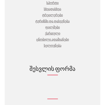
სპორტი
სხვადასხვა
ტრეილერები
ტურიზმი და დასვენება
ფილმები
ქართული
ცნობილი ადამიანები
ხელოვნება
შესვლის ფორმა