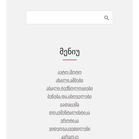
მენიუ
ავტო-მოტო
ახალი ამბები
ახალი ტექნოლოგიები
ბუნება და ცხოველები
გადაცემა
დოკუმენტალისტიკა
ეროტიკა
ვიდეოგაკვეთილები
კარაოკე