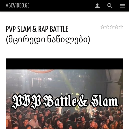
person
search
menu
ABCVIDEO.GE
PVP SLAM & RAP BATTLE
(მცირედი ნაწილები)