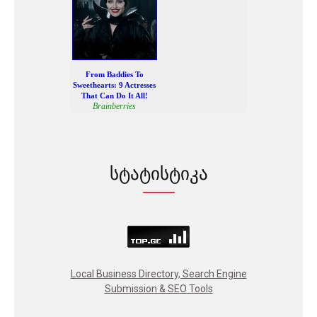
სტატისტიკა
Local Business Directory, Search Engine
Submission & SEO Tools