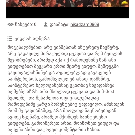
ნახვები
: 0
დაამატა
:
nikadzam0808
ვიდეოს აღწერა
:
მოგესალმებით, არც ვინმესთან ინტერვიუ ჩავწერე,
არც გადავიღე პირატულად ცეკვისა და რეპ ბეთლის
შეჯიბრებები, არამედ აქა-იქ რამოდენიმე წამიანი
ვიდეოებით შევკარი ერთი მცირე ვიდეო. შემდეგში
გავითვალისწინებ და აუცილებლად გავაკეთებ
საინტერესოს, გამომსვლელებიანად, დამსწრე,
საინტერესო ხელოვანებსაც ვკითხავ სხვადასხვა
თემებზე აზრს, არა მხოლოდ ცეკვასა და ჰიპ-ჰოპ
ბეთლზე.. და შესაძლოა ოფიციალურადაც
რამოდენიმე კარგი მომენტებიც გადავიღო. ამისთვის
რომ მე გავთამამდე, არა მხოლოდ ნაცნობებიდან
ავიდე სცენაზე, არამედ მქონდეს საინტერესო
ვიდეოები, გამოიწერეთ არხი, მოიწონეთ ვიდეო და
თქვენი აზრი დატოვეთ კომენტარის სახით.